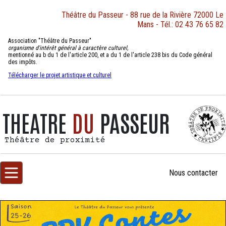
Théâtre du Passeur - 88 rue de la Rivière 72000 Le
Mans - Tél.: 02 43 76 65 82
Association "Théâtre du Passeur"
organisme d'intérêt général à caractère culturel,
mentionné au b du 1 de l'article 200, et a du 1 de l'article 238 bis du Code général
des impôts.
Télécharger le projet artistique et culturel
THEATRE
DU
PASSEUR
Théâtre de proximité
Nous
contacter