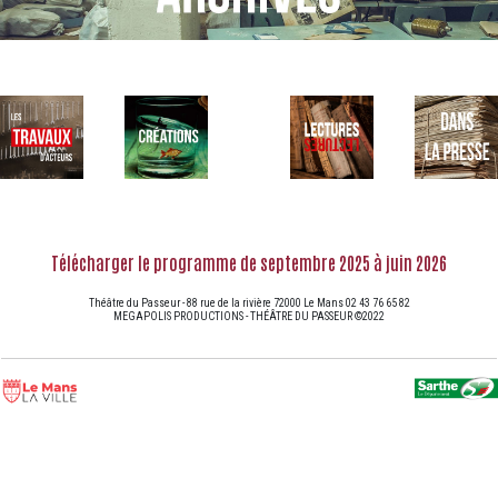
Télécharger le programme de septembre 2025 à juin 2026
Théâtre du Passeur - 88 rue de la rivière 72000 Le Mans 02 43 76 65 82
MEGAPOLIS PRODUCTIONS - THÉÂTRE DU PASSEUR ©2022