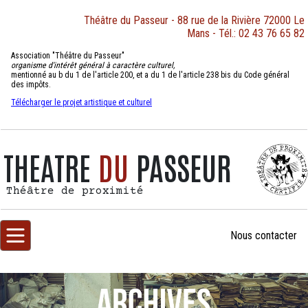
Théâtre du Passeur - 88 rue de la Rivière 72000 Le
Mans - Tél.: 02 43 76 65 82
Association "Théâtre du Passeur"
organisme d'intérêt général à caractère culturel,
mentionné au b du 1 de l'article 200, et a du 1 de l'article 238 bis du Code général
des impôts.
Télécharger le projet artistique et culturel
THEATRE
DU
PASSEUR
Théâtre de proximité
Nous
contacter