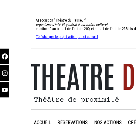
Association "Théâtre du Passeur"
organisme d'intérêt général à caractère culturel,
mentionné au b du 1 de l'article 200, et a du 1 de l'article 238 bi
Télécharger le projet artistique et culturel
THEATRE
D
Théâtre de proximité
ACCUEIL
RÉSERVATIONS
NOS ACTIONS
CRÉ