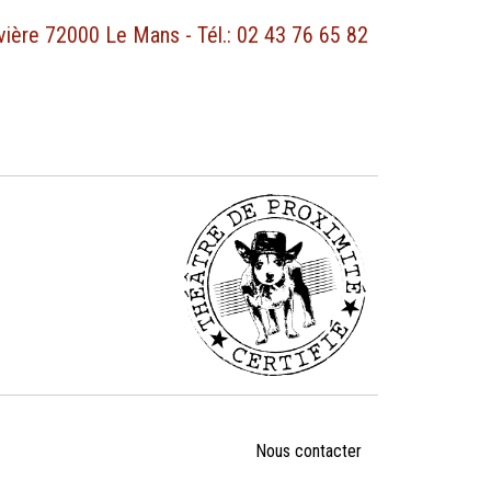
ivière 72000 Le Mans - Tél.: 02 43 76 65 82
Nous
contacter