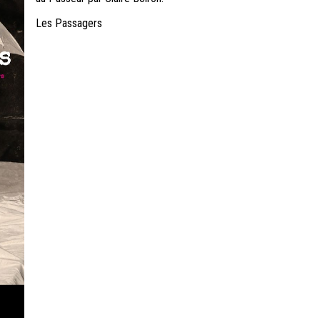
Les Passagers