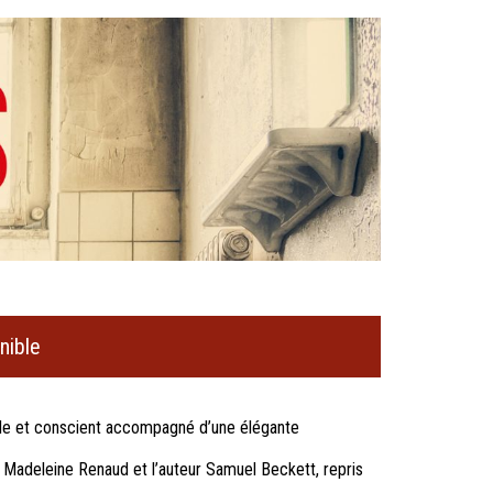
nible
ible et conscient accompagné d’une élégante
 Madeleine Renaud et l’auteur Samuel Beckett, repris