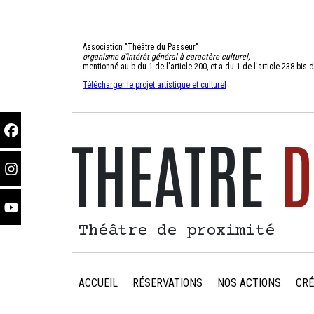
Association "Théâtre du Passeur"
organisme d'intérêt général à caractère culturel,
mentionné au b du 1 de l'article 200, et a du 1 de l'article 238 bi
Télécharger le projet artistique et culturel
THEATRE
D
Théâtre de proximité
ACCUEIL
RÉSERVATIONS
NOS ACTIONS
CRÉ