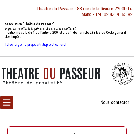
Théâtre du Passeur - 88 rue de la Rivière 72000 Le
Mans - Tél.: 02 43 76 65 82
Association "Théâtre du Passeur"
organisme d'intérêt général à caractère culturel,
mentionné au b du 1 de l'article 200, et a du 1 de l'article 238 bis du Code général
des impôts.
Télécharger le projet artistique et culturel
THEATRE
DU
PASSEUR
Théâtre de proximité
Nous
contacter