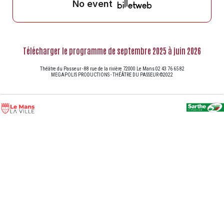
Télécharger le programme de septembre 2025 à juin 2026
Théâtre du Passeur - 88 rue de la rivière 72000 Le Mans 02 43 76 65 82
MEGAPOLIS PRODUCTIONS - THÉÂTRE DU PASSEUR ©2022